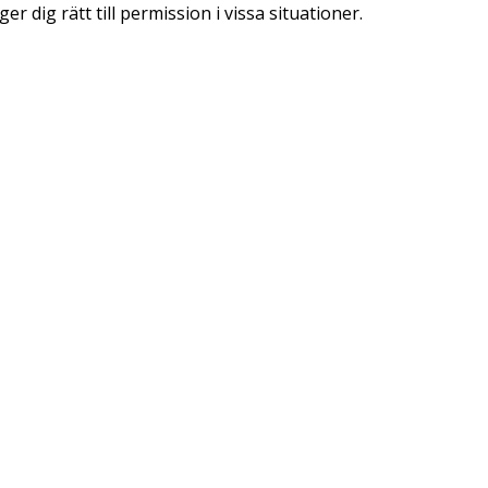
 dig rätt till permission i vissa situationer.