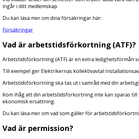
ingår i ditt medlemskap.
Du kan läsa mer om dina försäkringar här:
Försäkringar
Vad är arbetstidsförkortning (ATF)?
Arbetstidsförkortning (ATF) är en extra ledighetsförmån som 
Till exempel ger Elektrikernas kollektivavtal Installationsa
Arbetstidsförkortning ska tas ut i samråd med din arbetsgi
Kom ihåg att din arbetstidsförkortning inte kan sparas till
ekonomisk ersättning.
Du kan läsa mer om vad som gäller för arbetstidsförkortning
Vad är permission?