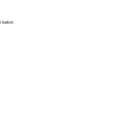
i kakor.