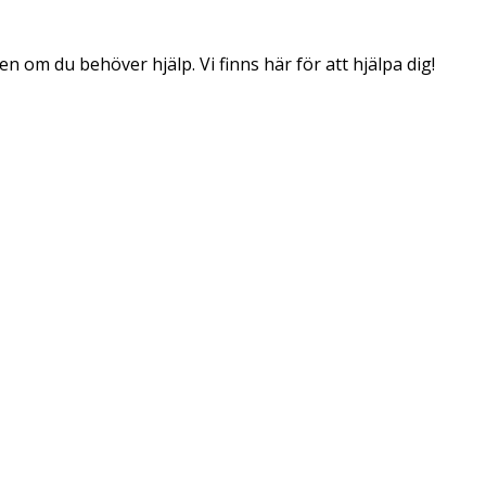
n om du behöver hjälp. Vi finns här för att hjälpa dig!