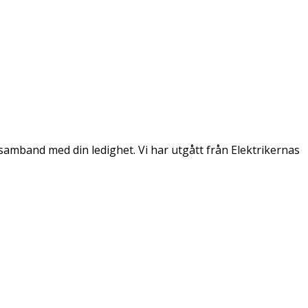
samband med din ledighet. Vi har utgått från Elektrikernas