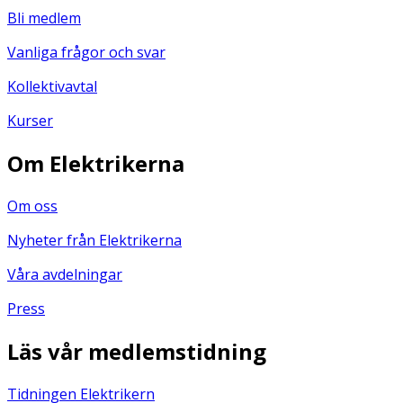
Bli medlem
Vanliga frågor och svar
Kollektivavtal
Kurser
Om Elektrikerna
Om oss
Nyheter från Elektrikerna
Våra avdelningar
Press
Läs vår medlemstidning
Tidningen Elektrikern