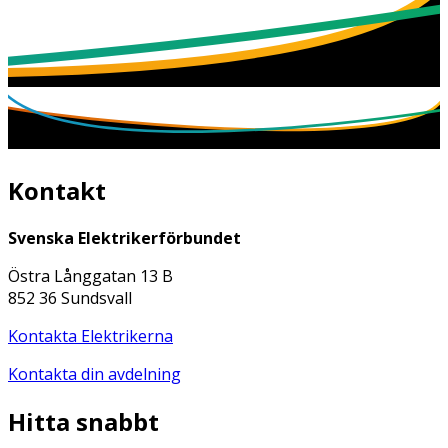
Kontakt
Svenska Elektrikerförbundet
Östra Långgatan 13 B
852 36 Sundsvall
Kontakta Elektrikerna
Kontakta din avdelning
Hitta snabbt