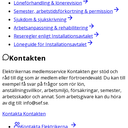
Löneförhandling & lönerevision
Semester, arbetstidsförkortning & permission
Sjukdom & sjukskrivning
Arbetsanpassning & rehabilitering
Reseregler enligt Installationsavtalet
Löneguide för Installationsavtalet
Kontakten
Elektrikernas medlemsservice Kontakten ger stöd och
råd till dig som är medlem eller förtroendevald. Du kan till
exempel få svar på frågor som rör lön,
anställningsvillkor, arbetsmiljö, försäkringar, semester,
arbetsskador och annat. Som arbetsgivare kan du höra
av dig till: info@sef.se.
Kontakta Kontakten
Kontakta Elektrikerna