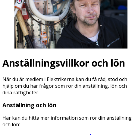
Anställningsvillkor och lön
När du är medlem i Elektrikerna kan du få råd, stöd och
hjälp om du har frågor som rör din anställning, lön och
dina rättigheter.
Anställning och lön
Här kan du hitta mer information som rör din anställning
och lön: