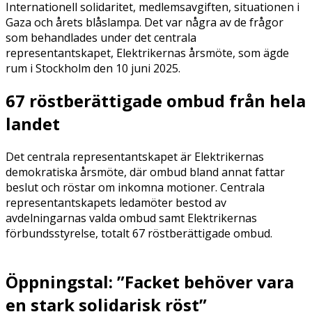
Internationell solidaritet, medlemsavgiften, situationen i
Gaza och årets blåslampa. Det var några av de frågor
som behandlades under det centrala
representantskapet, Elektrikernas årsmöte, som ägde
rum i Stockholm den 10 juni 2025.
67 röstberättigade ombud från hela
landet
Det centrala representantskapet är Elektrikernas
demokratiska årsmöte, där ombud bland annat fattar
beslut och röstar om inkomna motioner. Centrala
representantskapets ledamöter bestod av
avdelningarnas valda ombud samt Elektrikernas
förbundsstyrelse, totalt 67 röstberättigade ombud.
Öppningstal: ”Facket behöver vara
en stark solidarisk röst”