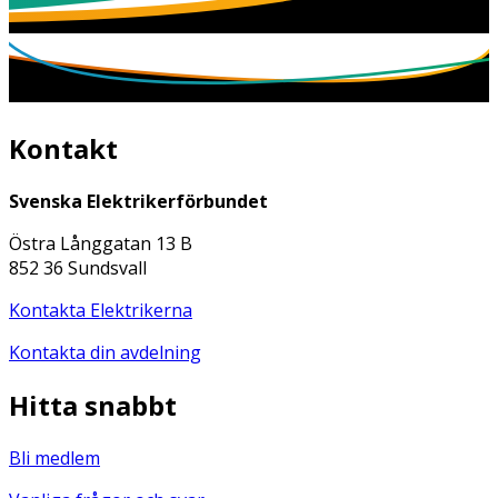
Kontakt
Svenska Elektrikerförbundet
Östra Långgatan 13 B
852 36 Sundsvall
Kontakta Elektrikerna
Kontakta din avdelning
Hitta snabbt
Bli medlem