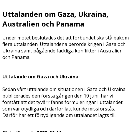
Uttalanden om Gaza, Ukraina,
Australien och Panama
Under mötet beslutades det att förbundet ska stå bakom
flera uttalanden. Uttalandena berörde krigen i Gaza och
Ukraina samt pågående fackliga konflikter i Australien
och Panama.
Uttalande om Gaza och Ukraina:
Sedan vårt uttalande om situationen i Gaza och Ukraina
publicerades den första gången den 10 juni, har vi
förstått att det tyvärr fanns formuleringar i uttalandet
som var otydliga och därför lätt kunde missförstås.
Därför har ett förtydligande om uttalandet lagts till.