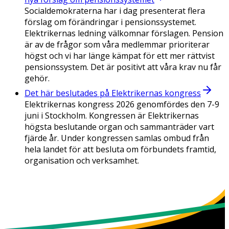
Socialdemokraterna har i dag presenterat flera
förslag om förändringar i pensionssystemet.
Elektrikernas ledning välkomnar förslagen. Pension
är av de frågor som våra medlemmar prioriterar
högst och vi har länge kämpat för ett mer rättvist
pensionssystem. Det är positivt att våra krav nu får
gehör.
Det här beslutades på Elektrikernas kongress
Elektrikernas kongress 2026 genomfördes den 7-9
juni i Stockholm. Kongressen är Elektrikernas
högsta beslutande organ och sammanträder vart
fjärde år. Under kongressen samlas ombud från
hela landet för att besluta om förbundets framtid,
organisation och verksamhet.