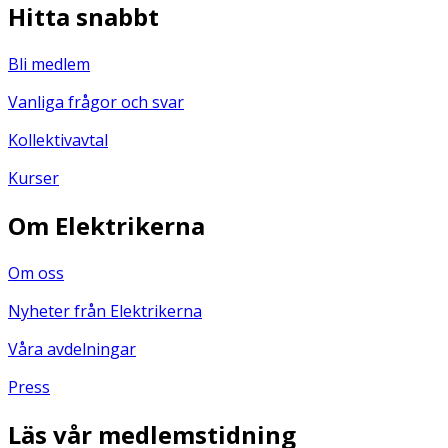
Hitta snabbt
Bli medlem
Vanliga frågor och svar
Kollektivavtal
Kurser
Om Elektrikerna
Om oss
Nyheter från Elektrikerna
Våra avdelningar
Press
Läs vår medlemstidning