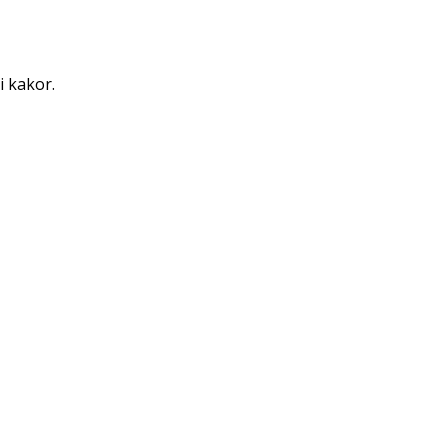
i kakor.