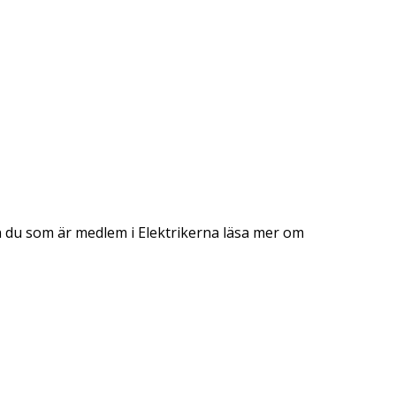
kan du som är medlem i Elektrikerna läsa mer om