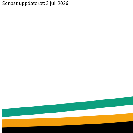
Senast uppdaterat:
3 juli 2026