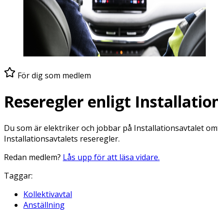
För dig som
medlem
Reseregler enligt Installatio
Du som är elektriker och jobbar på Installationsavtalet om
Installationsavtalets reseregler.
Redan
medlem
?
Lås upp för att läsa vidare.
Taggar:
Kollektivavtal
Anställning