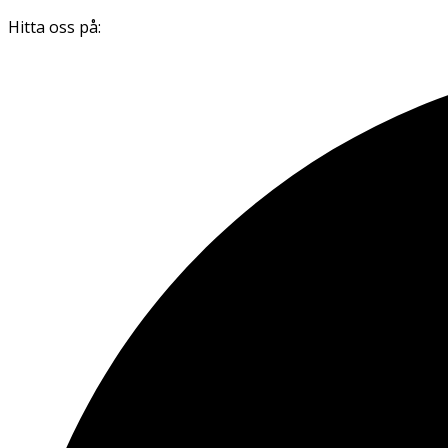
Hitta oss på: