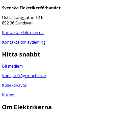
Svenska Elektrikerförbundet
Östra Långgatan 13 B
852 36 Sundsvall
Kontakta Elektrikerna
Kontakta din avdelning
Hitta snabbt
Bli medlem
Vanliga frågor och svar
Kollektivavtal
Kurser
Om Elektrikerna