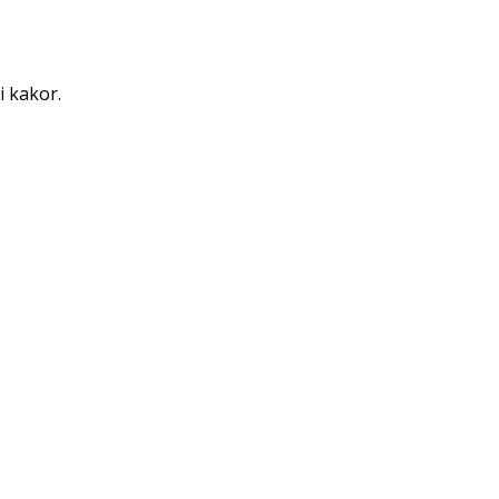
i kakor.