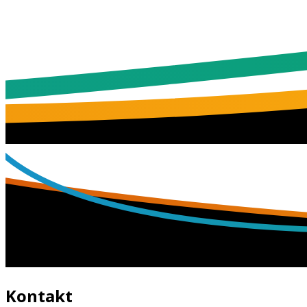
Kontakt