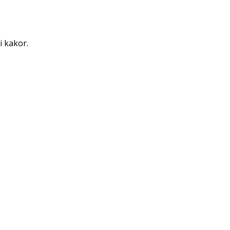
i kakor.