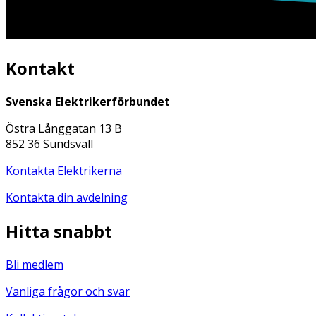
Kontakt
Svenska Elektrikerförbundet
Östra Långgatan 13 B
852 36 Sundsvall
Kontakta Elektrikerna
Kontakta din avdelning
Hitta snabbt
Bli medlem
Vanliga frågor och svar