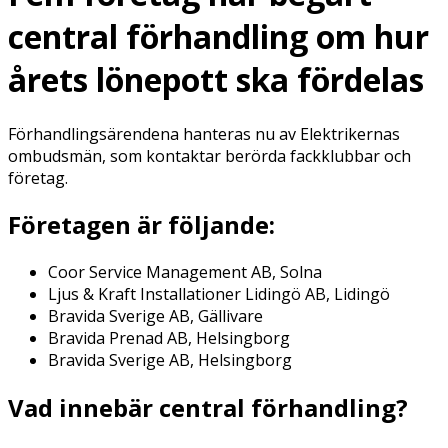
central förhandling om hur
årets lönepott ska fördelas
Förhandlingsärendena hanteras nu av Elektrikernas
ombudsmän, som kontaktar berörda fackklubbar och
företag.
Företagen är följande:
Coor Service Management AB, Solna
Ljus & Kraft Installationer Lidingö AB, Lidingö
Bravida Sverige AB, Gällivare
Bravida Prenad AB, Helsingborg
Bravida Sverige AB, Helsingborg
Vad innebär central förhandling?