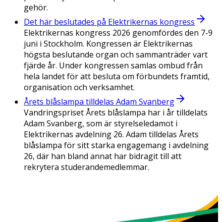
gehör.
Det här beslutades på Elektrikernas kongress
Elektrikernas kongress 2026 genomfördes den 7-9
juni i Stockholm. Kongressen är Elektrikernas
högsta beslutande organ och sammanträder vart
fjärde år. Under kongressen samlas ombud från
hela landet för att besluta om förbundets framtid,
organisation och verksamhet.
Årets blåslampa tilldelas Adam Svanberg
Vandringspriset Årets blåslampa har i år tilldelats
Adam Svanberg, som är styrelseledamot i
Elektrikernas avdelning 26. Adam tilldelas Årets
blåslampa för sitt starka engagemang i avdelning
26, där han bland annat har bidragit till att
rekrytera studerandemedlemmar.