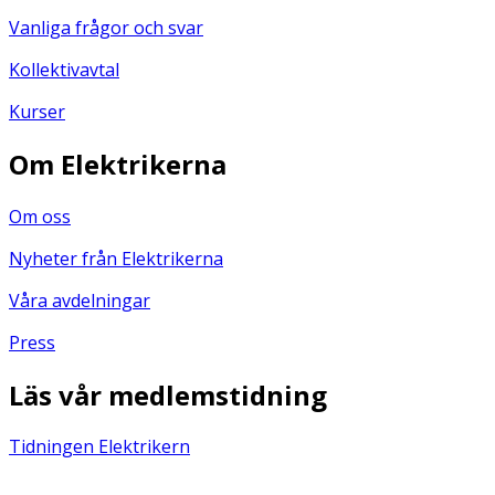
Vanliga frågor och svar
Kollektivavtal
Kurser
Om Elektrikerna
Om oss
Nyheter från Elektrikerna
Våra avdelningar
Press
Läs vår medlemstidning
Tidningen Elektrikern