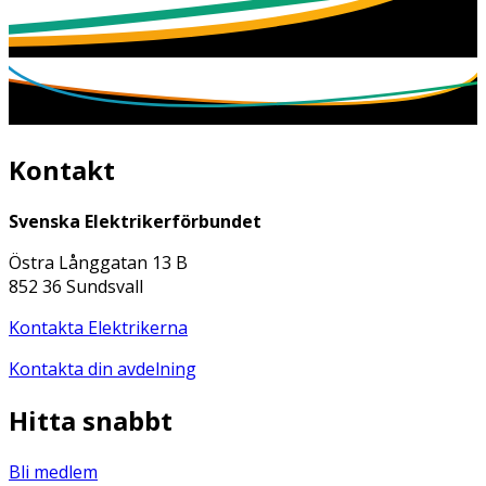
Kontakt
Svenska Elektrikerförbundet
Östra Långgatan 13 B
852 36 Sundsvall
Kontakta Elektrikerna
Kontakta din avdelning
Hitta snabbt
Bli medlem