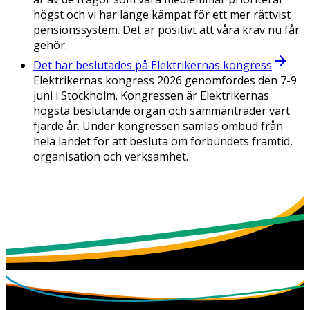
högst och vi har länge kämpat för ett mer rättvist
pensionssystem. Det är positivt att våra krav nu får
gehör.
Det här beslutades på Elektrikernas kongress
Elektrikernas kongress 2026 genomfördes den 7-9
juni i Stockholm. Kongressen är Elektrikernas
högsta beslutande organ och sammanträder vart
fjärde år. Under kongressen samlas ombud från
hela landet för att besluta om förbundets framtid,
organisation och verksamhet.