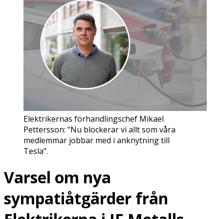
Elektrikernas förhandlingschef Mikael
Pettersson: "Nu blockerar vi allt som våra
medlemmar jobbar med i anknytning till
Tesla".
Varsel om nya
sympatiåtgärder från