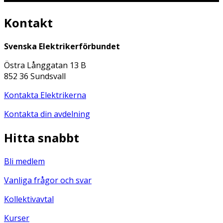
Kontakt
Svenska Elektrikerförbundet
Östra Långgatan 13 B
852 36 Sundsvall
Kontakta Elektrikerna
Kontakta din avdelning
Hitta snabbt
Bli medlem
Vanliga frågor och svar
Kollektivavtal
Kurser