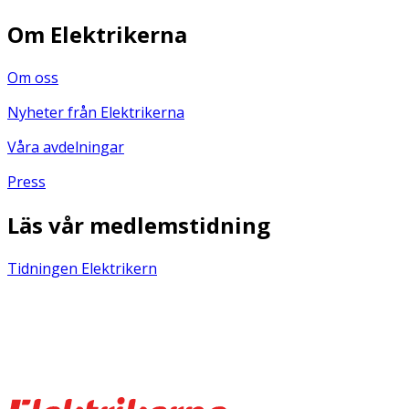
Om Elektrikerna
Om oss
Nyheter från Elektrikerna
Våra avdelningar
Press
Läs vår medlemstidning
Tidningen Elektrikern