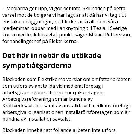
– Medlarna ger upp, vi gör det inte. Skillnaden på detta
varsel mot de tidigare vi har lagt är att då har vi tagit ut
enstaka anläggningar, nu blockerar vi allt som våra
medlemmar jobbar med i anknytning till Tesla. I Sverige
kör vi med kollektivavtal, punkt, säger Mikael Pettersson,
förhandlingschef på Elektrikerna.
Det här innebär de utökade
sympatiåtgärderna
Blockaden som Elektrikerna varslar om omfattar arbeten
som utförs av anställda vid medlemsföretag i
arbetsgivarorganisaitonen EnergiFöretagens
Arbetsgivareförening som är bundna av
Kraftverksavtalet, samt av anställda vid medlemsföretag i
arbetsgivarorganisationen Installatörsföretagen som är
bundna av Installationsavtalet.
Blockaden innebär att följande arbeten inte utförs: