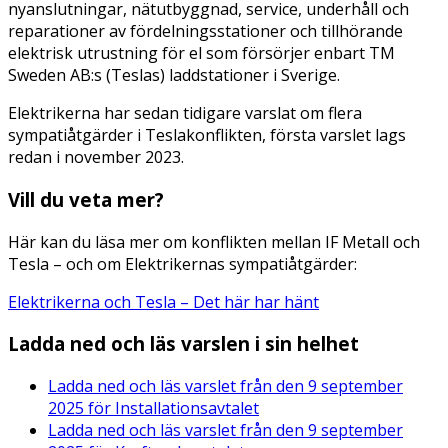
nyanslutningar, nätutbyggnad, service, underhåll och
reparationer av fördelningsstationer och tillhörande
elektrisk utrustning för el som försörjer enbart TM
Sweden AB:s (Teslas) laddstationer i Sverige.
Elektrikerna har sedan tidigare varslat om flera
sympatiåtgärder i Teslakonflikten, första varslet lags
redan i november 2023.
Vill du veta mer?
Här kan du läsa mer om konflikten mellan IF Metall och
Tesla – och om Elektrikernas sympatiåtgärder:
Elektrikerna och Tesla – Det här har hänt
Ladda ned och läs varslen i sin helhet
Ladda ned och läs varslet från den 9 september
2025 för Installationsavtalet
Ladda ned och läs varslet från den 9 september