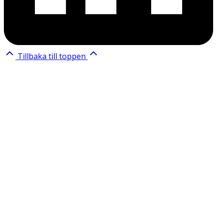
Tillbaka till toppen