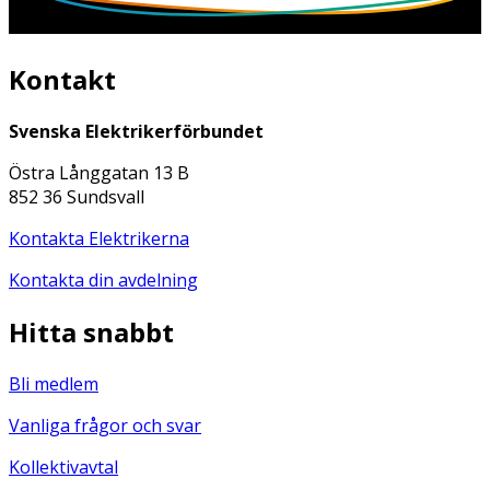
Kontakt
Svenska Elektrikerförbundet
Östra Långgatan 13 B
852 36 Sundsvall
Kontakta Elektrikerna
Kontakta din avdelning
Hitta snabbt
Bli medlem
Vanliga frågor och svar
Kollektivavtal