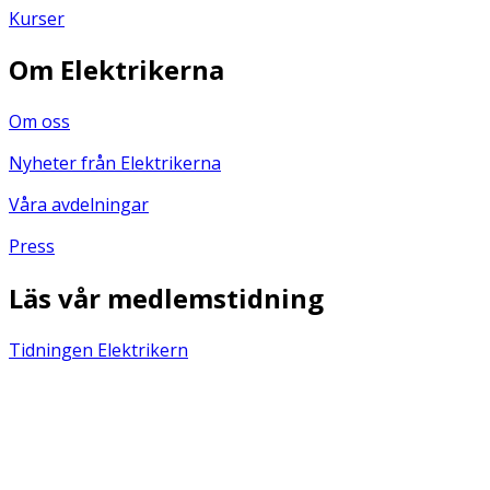
Kurser
Om Elektrikerna
Om oss
Nyheter från Elektrikerna
Våra avdelningar
Press
Läs vår medlemstidning
Tidningen Elektrikern