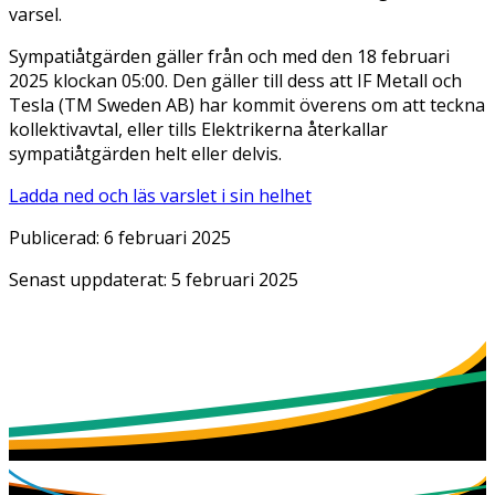
varsel.
Sympatiåtgärden gäller från och med den 18 februari
2025 klockan 05:00. Den gäller till dess att IF Metall och
Tesla (TM Sweden AB) har kommit överens om att teckna
kollektivavtal, eller tills Elektrikerna återkallar
sympatiåtgärden helt eller delvis.
Ladda ned och läs varslet i sin helhet
Publicerad:
6 februari 2025
Senast uppdaterat:
5 februari 2025