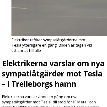
Elektriker utökar sympatiåtgärderna mot
Tesla ytterligare en gång. Bilden är tagen vid
ett annat tillfälle.
Elektrikerna varslar om nya
sympatiåtgärder mot Tesla
– i Trelleborgs hamn
Elektrikerna varslar ännu en gång om nya
sympatiåtgärder mot Tesla, till stöd för IF Metall och