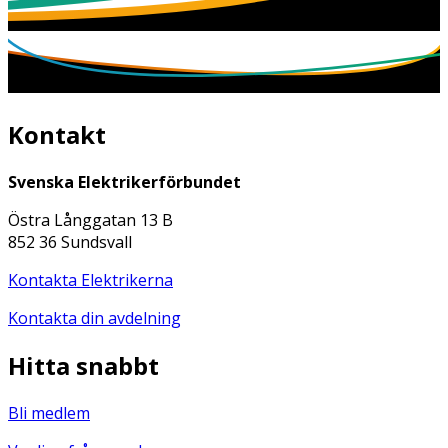
Kontakt
Svenska Elektrikerförbundet
Östra Långgatan 13 B
852 36 Sundsvall
Kontakta Elektrikerna
Kontakta din avdelning
Hitta snabbt
Bli medlem