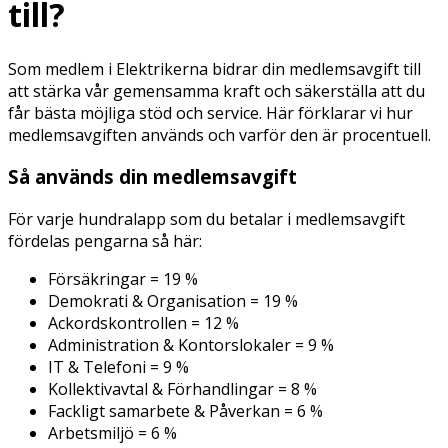
till?
Som medlem i Elektrikerna bidrar din medlemsavgift till
att stärka vår gemensamma kraft och säkerställa att du
får bästa möjliga stöd och service. Här förklarar vi hur
medlemsavgiften används och varför den är procentuell.
Så används din medlemsavgift
För varje hundralapp som du betalar i medlemsavgift
fördelas pengarna så här:
Försäkringar = 19 %
Demokrati & Organisation = 19 %
Ackordskontrollen = 12 %
Administration & Kontorslokaler = 9 %
IT & Telefoni = 9 %
Kollektivavtal & Förhandlingar = 8 %
Fackligt samarbete & Påverkan = 6 %
Arbetsmiljö = 6 %