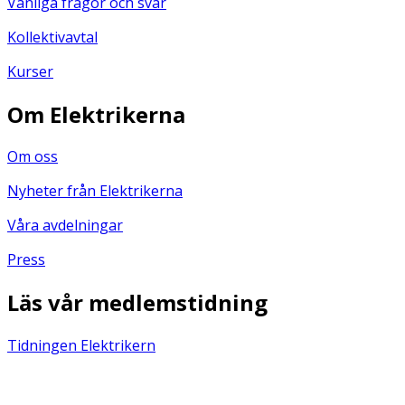
Vanliga frågor och svar
Kollektivavtal
Kurser
Om Elektrikerna
Om oss
Nyheter från Elektrikerna
Våra avdelningar
Press
Läs vår medlemstidning
Tidningen Elektrikern