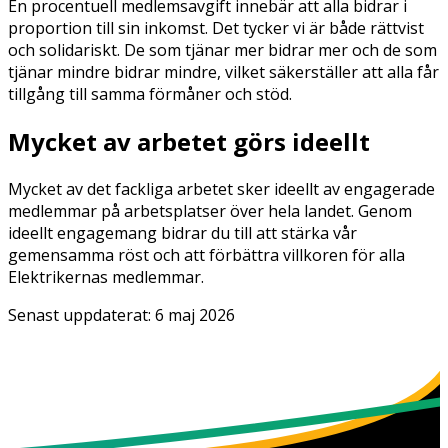
En procentuell medlemsavgift innebär att alla bidrar i
proportion till sin inkomst. Det tycker vi är både rättvist
och solidariskt. De som tjänar mer bidrar mer och de som
tjänar mindre bidrar mindre, vilket säkerställer att alla får
tillgång till samma förmåner och stöd.
Mycket av arbetet görs ideellt
Mycket av det fackliga arbetet sker ideellt av engagerade
medlemmar på arbetsplatser över hela landet. Genom
ideellt engagemang bidrar du till att stärka vår
gemensamma röst och att förbättra villkoren för alla
Elektrikernas medlemmar.
Senast uppdaterat:
6 maj 2026