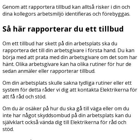
Genom att rapportera tillbud kan alltså risker i din och
dina kollegors arbetsmiljö identifieras och förebyggas.
Så här rapporterar du ett tillbud
Om ett tillbud har skett på din arbetsplats ska du
rapportera det till din arbetsgivare i första hand. Du kan
börja med att prata med din arbetsgivare om det som har
hänt. Olika arbetsgivare kan ha olika rutiner för hur de
sedan anmäler eller rapporterar tillbud.
Om din arbetsplats skulle sakna tydliga rutiner eller ett
system för detta råder vi dig att kontakta Elektrikerna för
att få råd och stöd.
Om du är osäker på hur du ska gå till väga eller om du
inte har något skyddsombud på din arbetsplats kan du
självklart också vända dig till Elektrikerna för råd och
stöd.