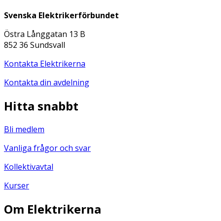
Svenska Elektrikerförbundet
Östra Långgatan 13 B
852 36 Sundsvall
Kontakta Elektrikerna
Kontakta din avdelning
Hitta snabbt
Bli medlem
Vanliga frågor och svar
Kollektivavtal
Kurser
Om Elektrikerna