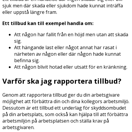
sjuk men där skada eller sjukdom hade kunnat inträffa
eller uppstå längre fram.
Ett tillbud kan till exempel handla om:
Att någon har fallit från en höjd men utan att skada
sig.
Att hängande last eller något annat har rasat i
närheten av någon eller där någon hade kunnat
befinna sig.
Att någon blivit hotad eller utsatt för en kränkning.
Varför ska jag rapportera tillbud?
Genom att rapportera tillbud ger du din arbetsgivare
möjlighet att förbättra din och dina kollegors arbetsmiljö.
Dessutom är ett tillbud ett underlag för skyddsombudet
på din arbetsplats, som också kan hjälpa till att förbättra
arbetsmiljön på arbetsplatsen och ställa krav på
arbetsgivaren.