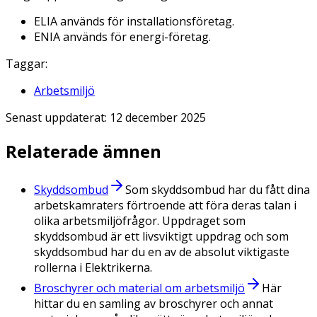
ELIA används för installationsföretag.
ENIA används för energi-företag.
Taggar:
Arbetsmiljö
Senast uppdaterat:
12 december 2025
Relaterade ämnen
Skyddsombud
Som skyddsombud har du fått dina
arbetskamraters förtroende att föra deras talan i
olika arbetsmiljöfrågor. Uppdraget som
skyddsombud är ett livsviktigt uppdrag och som
skyddsombud har du en av de absolut viktigaste
rollerna i Elektrikerna.
Broschyrer och material om arbetsmiljö
Här
hittar du en samling av broschyrer och annat