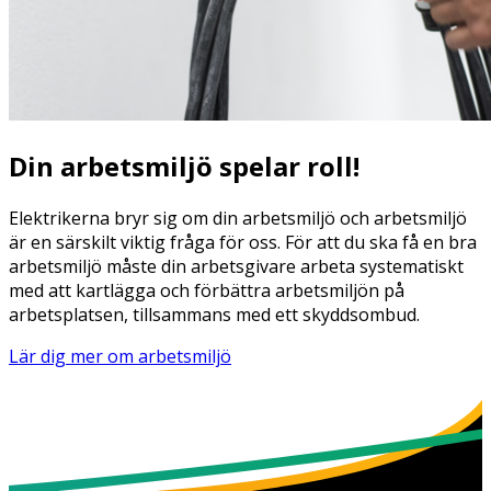
Din arbetsmiljö spelar roll!
Elektrikerna bryr sig om din arbetsmiljö och arbetsmiljö
är en särskilt viktig fråga för oss. För att du ska få en bra
arbetsmiljö måste din arbetsgivare arbeta systematiskt
med att kartlägga och förbättra arbetsmiljön på
arbetsplatsen, tillsammans med ett skyddsombud.
Lär dig mer om arbetsmiljö