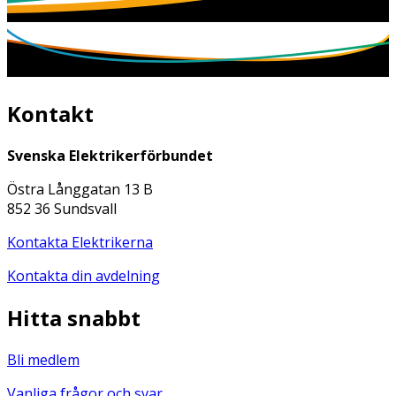
Kontakt
Svenska Elektrikerförbundet
Östra Långgatan 13 B
852 36 Sundsvall
Kontakta Elektrikerna
Kontakta din avdelning
Hitta snabbt
Bli medlem
Vanliga frågor och svar