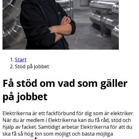
Start
Stöd på jobbet
Få stöd om vad som gäller
på jobbet
Elektrikerna är ett fackförbund för dig som är elektriker.
När du är medlem i Elektrikerna kan du få råd, stöd och
hjälp av facket. Samtidigt arbetar Elektrikerna för att du
ska få så hög lön som möjligt och bästa möjliga