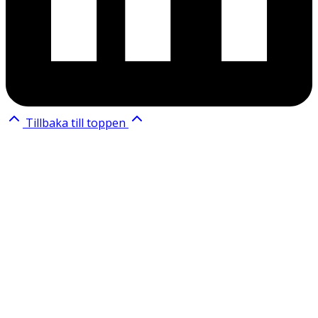
Tillbaka till toppen