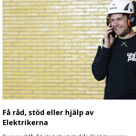
Få råd, stöd eller hjälp av
Elektrikerna