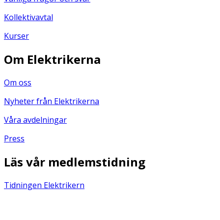
Kollektivavtal
Kurser
Om Elektrikerna
Om oss
Nyheter från Elektrikerna
Våra avdelningar
Press
Läs vår medlemstidning
Tidningen Elektrikern