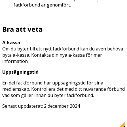
fackförbund är genomfört.
Bra att veta
A-kassa
Om du byter till ett nytt fackförbund kan du även behöva
byta a-kassa. Kontakta din nya a-kassa för mer
information.
Uppsägningstid
En del fackförbund har uppsägningstid för sina
medlemskap. Kontrollera det med ditt nuvarande förbund
vad som gäller innan du byter fackförbund.
Senast uppdaterat:
2 december 2024