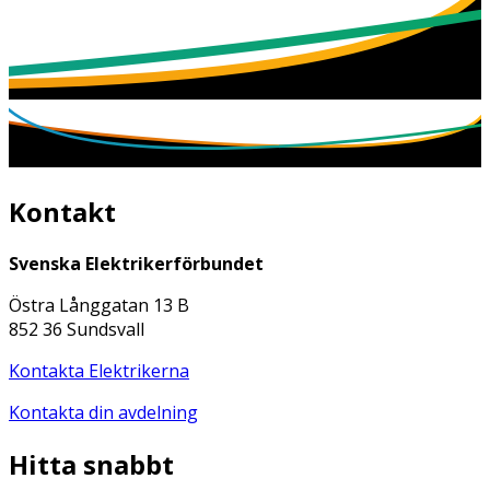
Kontakt
Svenska Elektrikerförbundet
Östra Långgatan 13 B
852 36 Sundsvall
Kontakta Elektrikerna
Kontakta din avdelning
Hitta snabbt