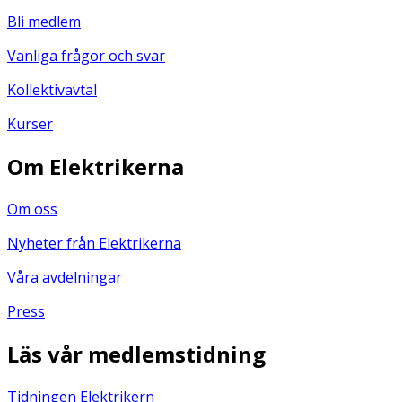
Bli medlem
Vanliga frågor och svar
Kollektivavtal
Kurser
Om Elektrikerna
Om oss
Nyheter från Elektrikerna
Våra avdelningar
Press
Läs vår medlemstidning
Tidningen Elektrikern